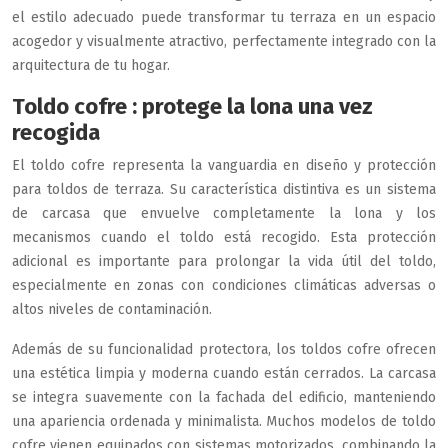
el estilo adecuado puede transformar tu terraza en un espacio
acogedor y visualmente atractivo, perfectamente integrado con la
arquitectura de tu hogar.
Toldo cofre : protege la lona una vez
recogida
El toldo cofre representa la vanguardia en diseño y protección
para toldos de terraza. Su característica distintiva es un sistema
de carcasa que envuelve completamente la lona y los
mecanismos cuando el toldo está recogido. Esta protección
adicional es importante para prolongar la vida útil del toldo,
especialmente en zonas con condiciones climáticas adversas o
altos niveles de contaminación.
Además de su funcionalidad protectora, los toldos cofre ofrecen
una estética limpia y moderna cuando están cerrados. La carcasa
se integra suavemente con la fachada del edificio, manteniendo
una apariencia ordenada y minimalista. Muchos modelos de toldo
cofre vienen equipados con sistemas motorizados, combinando la