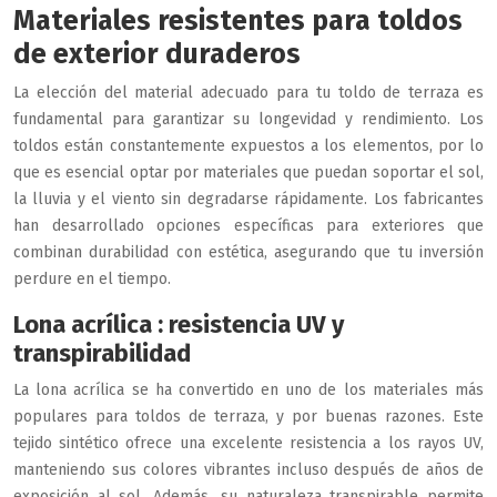
Materiales resistentes para toldos
de exterior duraderos
La elección del material adecuado para tu toldo de terraza es
fundamental para garantizar su longevidad y rendimiento. Los
toldos están constantemente expuestos a los elementos, por lo
que es esencial optar por materiales que puedan soportar el sol,
la lluvia y el viento sin degradarse rápidamente. Los fabricantes
han desarrollado opciones específicas para exteriores que
combinan durabilidad con estética, asegurando que tu inversión
perdure en el tiempo.
Lona acrílica : resistencia UV y
transpirabilidad
La lona acrílica se ha convertido en uno de los materiales más
populares para toldos de terraza, y por buenas razones. Este
tejido sintético ofrece una excelente resistencia a los rayos UV,
manteniendo sus colores vibrantes incluso después de años de
exposición al sol. Además, su naturaleza transpirable permite