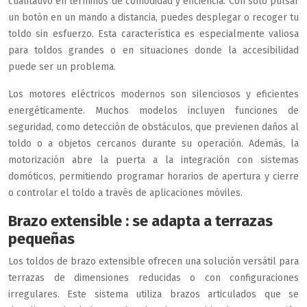
cualitativo en términos de comodidad y eficiencia. Con solo pulsar
un botón en un mando a distancia, puedes desplegar o recoger tu
toldo sin esfuerzo. Esta característica es especialmente valiosa
para toldos grandes o en situaciones donde la accesibilidad
puede ser un problema.
Los motores eléctricos modernos son silenciosos y eficientes
energéticamente. Muchos modelos incluyen funciones de
seguridad, como detección de obstáculos, que previenen daños al
toldo o a objetos cercanos durante su operación. Además, la
motorización abre la puerta a la integración con sistemas
domóticos, permitiendo programar horarios de apertura y cierre
o controlar el toldo a través de aplicaciones móviles.
Brazo extensible : se adapta a terrazas
pequeñas
Los toldos de brazo extensible ofrecen una solución versátil para
terrazas de dimensiones reducidas o con configuraciones
irregulares. Este sistema utiliza brazos articulados que se