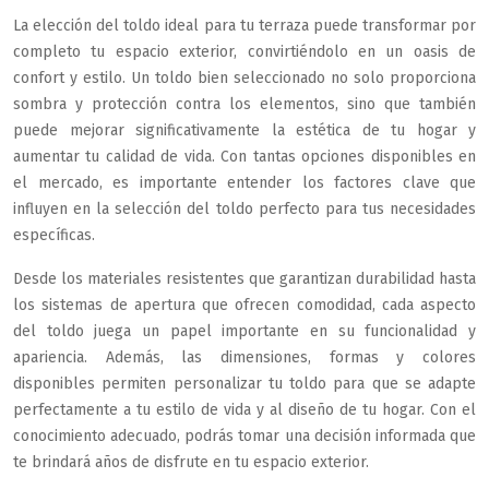
La elección del toldo ideal para tu terraza puede transformar por
completo tu espacio exterior, convirtiéndolo en un oasis de
confort y estilo. Un toldo bien seleccionado no solo proporciona
sombra y protección contra los elementos, sino que también
puede mejorar significativamente la estética de tu hogar y
aumentar tu calidad de vida. Con tantas opciones disponibles en
el mercado, es importante entender los factores clave que
influyen en la selección del toldo perfecto para tus necesidades
específicas.
Desde los materiales resistentes que garantizan durabilidad hasta
los sistemas de apertura que ofrecen comodidad, cada aspecto
del toldo juega un papel importante en su funcionalidad y
apariencia. Además, las dimensiones, formas y colores
disponibles permiten personalizar tu toldo para que se adapte
perfectamente a tu estilo de vida y al diseño de tu hogar. Con el
conocimiento adecuado, podrás tomar una decisión informada que
te brindará años de disfrute en tu espacio exterior.