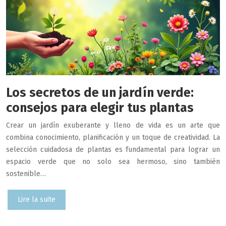
Los secretos de un jardín verde:
consejos para elegir tus plantas
Crear un jardín exuberante y lleno de vida es un arte que
combina conocimiento, planificación y un toque de creatividad. La
selección cuidadosa de plantas es fundamental para lograr un
espacio verde que no solo sea hermoso, sino también
sostenible…
Lire la suite