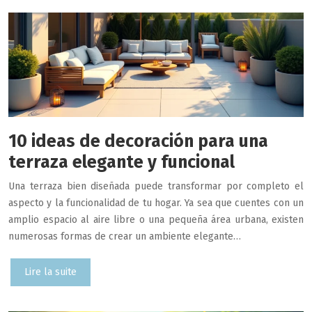
10 ideas de decoración para una
terraza elegante y funcional
Una terraza bien diseñada puede transformar por completo el
aspecto y la funcionalidad de tu hogar. Ya sea que cuentes con un
amplio espacio al aire libre o una pequeña área urbana, existen
numerosas formas de crear un ambiente elegante…
Lire la suite