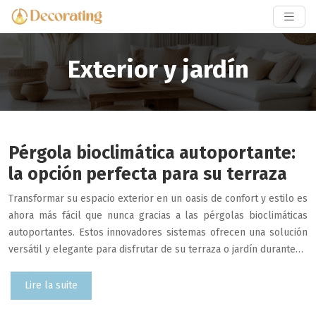
Exterior y jardín
Pérgola bioclimática autoportante:
la opción perfecta para su terraza
Transformar su espacio exterior en un oasis de confort y estilo es
ahora más fácil que nunca gracias a las pérgolas bioclimáticas
autoportantes. Estos innovadores sistemas ofrecen una solución
versátil y elegante para disfrutar de su terraza o jardín durante…
Lire la suite