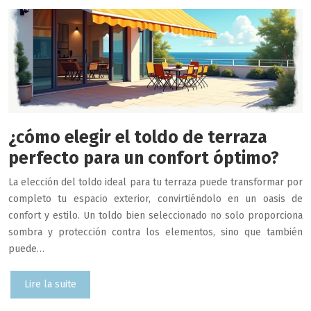
¿cómo elegir el toldo de terraza
perfecto para un confort óptimo?
La elección del toldo ideal para tu terraza puede transformar por
completo tu espacio exterior, convirtiéndolo en un oasis de
confort y estilo. Un toldo bien seleccionado no solo proporciona
sombra y protección contra los elementos, sino que también
puede…
Lire la suite