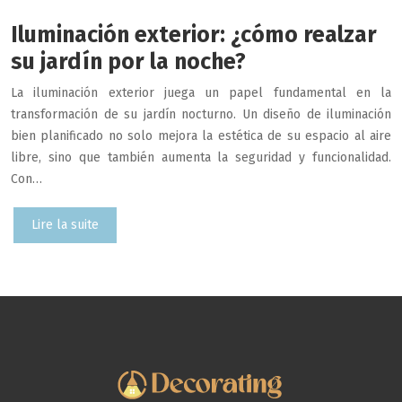
Iluminación exterior: ¿cómo realzar
su jardín por la noche?
La iluminación exterior juega un papel fundamental en la
transformación de su jardín nocturno. Un diseño de iluminación
bien planificado no solo mejora la estética de su espacio al aire
libre, sino que también aumenta la seguridad y funcionalidad.
Con…
Lire la suite